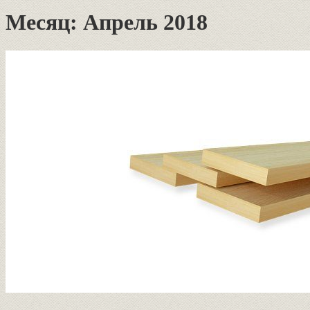
Месяц:
Апрель 2018