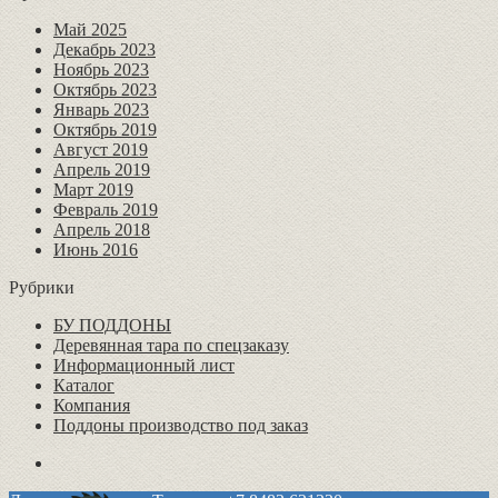
Май 2025
Декабрь 2023
Ноябрь 2023
Октябрь 2023
Январь 2023
Октябрь 2019
Август 2019
Апрель 2019
Март 2019
Февраль 2019
Апрель 2018
Июнь 2016
Рубрики
БУ ПОДДОНЫ
Деревянная тара по спецзаказу
Информационный лист
Каталог
Компания
Поддоны производство под заказ