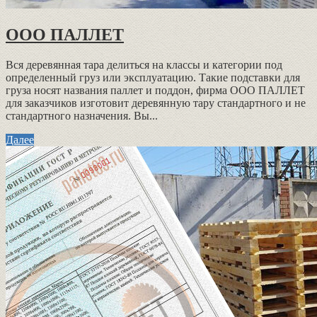
ООО ПАЛЛЕТ
Вся деревянная тара делиться на классы и категории под
определенный груз или эксплуатацию. Такие подставки для
груза носят названия паллет и поддон, фирма ООО ПАЛЛЕТ
для заказчиков изготовит деревянную тару стандартного и не
стандартного назначения. Вы...
Далее