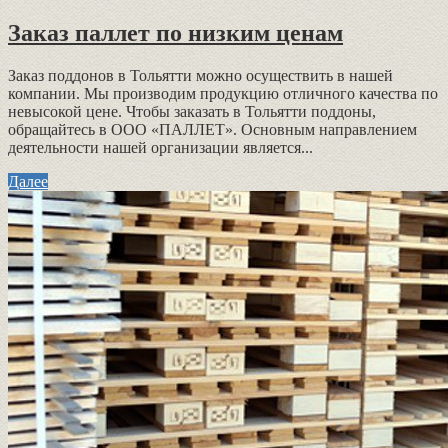
Заказ паллет по низким ценам
Заказ поддонов в Тольятти можно осуществить в нашей
компании. Мы производим продукцию отличного качества по
невысокой цене. Чтобы заказать в Тольятти поддоны,
обращайтесь в ООО «ПАЛЛЕТ». Основным направлением
деятельности нашей организации является...
Далее