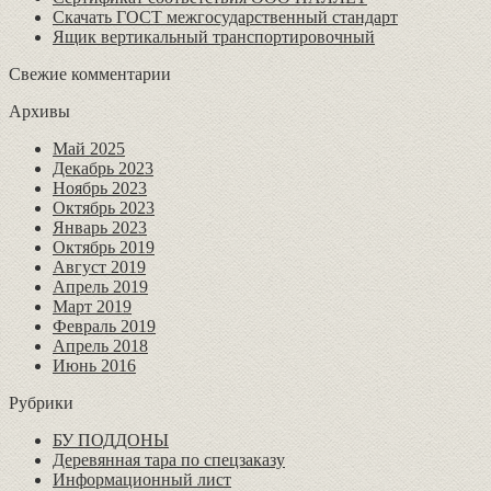
Скачать ГОСТ межгосударственный стандарт
Ящик вертикальный транспортировочный
Свежие комментарии
Архивы
Май 2025
Декабрь 2023
Ноябрь 2023
Октябрь 2023
Январь 2023
Октябрь 2019
Август 2019
Апрель 2019
Март 2019
Февраль 2019
Апрель 2018
Июнь 2016
Рубрики
БУ ПОДДОНЫ
Деревянная тара по спецзаказу
Информационный лист