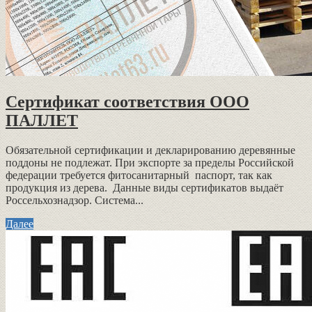
Сертификат соответствия ООО
ПАЛЛЕТ
Обязательной сертификации и декларированию деревянные
поддоны не подлежат. При экспорте за пределы Российской
федерации требуется фитосанитарный паспорт, так как
продукция из дерева. Данные виды сертификатов выдаёт
Россельхознадзор. Система...
Далее