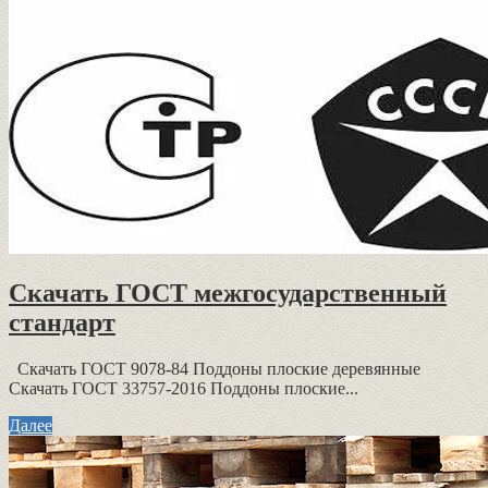
Скачать ГОСТ межгосударственный
стандарт
Скачать ГОСТ 9078-84 Поддоны плоские деревянные
Скачать ГОСТ 33757-2016 Поддоны плоские...
Далее