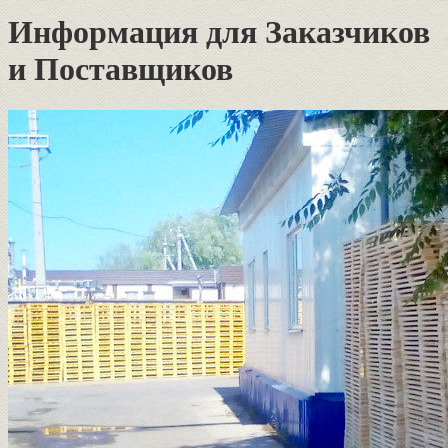
Информация для Заказчиков
и Поставщиков