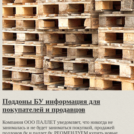
Поддоны БУ информация для
покупателей и продавцов
Компания ООО ПАЛЛЕТ уведомляет, что никогда не
занималась и не будет заниматься покупкой, продажей
поддонов бу и паллет бу. РЕОМЕНДУЕМ купить новые