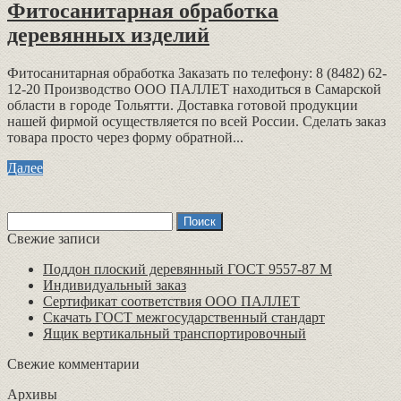
Фитосанитарная обработка
деревянных изделий
Фитосанитарная обработка Заказать по телефону: 8 (8482) 62-
12-20 Производство ООО ПАЛЛЕТ находиться в Самарской
области в городе Тольятти. Доставка готовой продукции
нашей фирмой осуществляется по всей России. Сделать заказ
товара просто через форму обратной...
Далее
Найти:
Свежие записи
Поддон плоский деревянный ГОСТ 9557-87 М
Индивидуальный заказ
Сертификат соответствия ООО ПАЛЛЕТ
Скачать ГОСТ межгосударственный стандарт
Ящик вертикальный транспортировочный
Свежие комментарии
Архивы