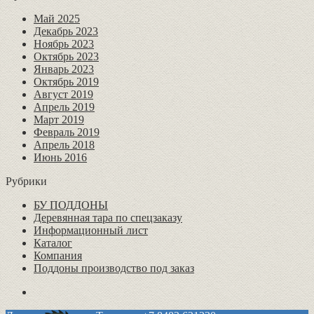
Май 2025
Декабрь 2023
Ноябрь 2023
Октябрь 2023
Январь 2023
Октябрь 2019
Август 2019
Апрель 2019
Март 2019
Февраль 2019
Апрель 2018
Июнь 2016
Рубрики
БУ ПОДДОНЫ
Деревянная тара по спецзаказу
Информационный лист
Каталог
Компания
Поддоны производство под заказ