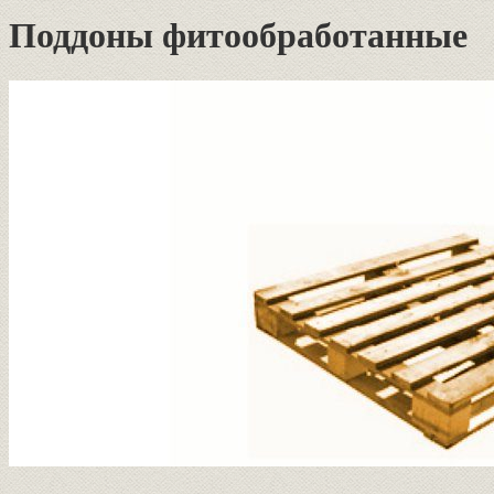
Поддоны фитообработанные